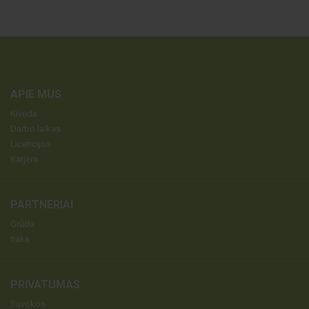
APIE MUS
Kiveda
Darbo laikas
Licencijos
Karjera
PARTNERIAI
Grūda
Itaka
PRIVATUMAS
Sąvokos