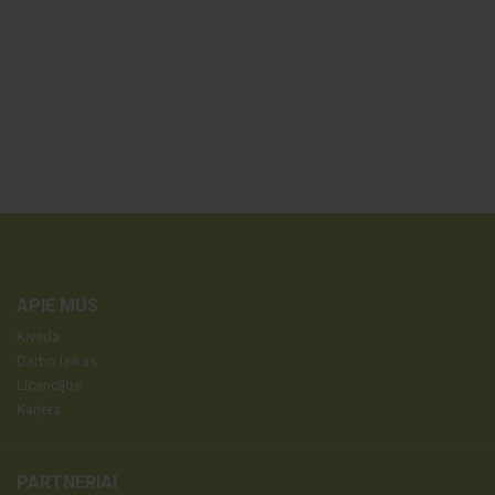
APIE MUS
Kiveda
Darbo laikas
Licencijos
Karjera
PARTNERIAI